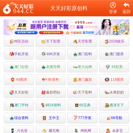
天天好彩原创料
登录
返回
特区总站
天下彩票
天空彩票
2028娱乐
手机开奖
48K开奖
澳门彩料
澳门图库
澳门好彩
老澳官网
黄大仙网
49彩票
49图库
9b资料
澳门赢彩
118图库
天天好彩
嬴彩吧站
天下彩料
水果奶奶
澳门平特
8818资料
66宝典
惠泽天下
综合资料
王中王
777开奖
66导航
六合皇
藏宝阁
神机网
金多宝