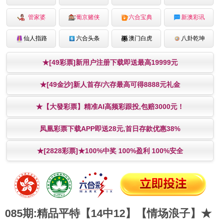
管家婆
葡京赌侠
六合宝典
新澳彩讯
仙人指路
六合头条
澳门白虎
八卦乾坤
★[49彩票]新用户注册下载即送最高19999元
★[49金沙]新人首存/六存最高可得8888元礼金
★【大發彩票】精准AI高频彩跟投,包赔3000元！
凤凰彩票下载APP即送28元,首日存款优惠38%
★[2828彩票]★100%中奖 100%盈利 100%安全
085期:精品平特【14中12】【情场浪子】★