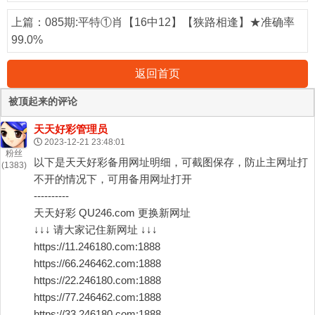
上篇：
085期:平特①肖【16中12】【狭路相逢】★准确率
99.0%
返回首页