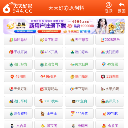
天天好彩原创料
登录
返回
特区总站
天下彩票
天空彩票
2028娱乐
手机开奖
48K开奖
澳门彩料
澳门图库
澳门好彩
老澳官网
黄大仙网
49彩票
49图库
9b资料
澳门赢彩
118图库
天天好彩
嬴彩吧站
天下彩料
水果奶奶
澳门平特
8818资料
66宝典
惠泽天下
综合资料
王中王
777开奖
66导航
六合皇
藏宝阁
神机网
金多宝