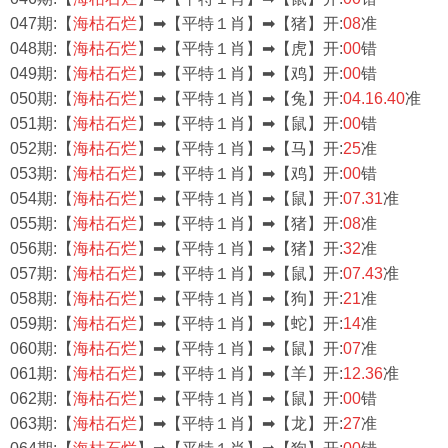
047期:【
海枯石烂
】➡【平特１肖】➡【猪
】开:
08
准
048期:【
海枯石烂
】➡【平特１肖】➡【虎
】开:
00
错
049期:【
海枯石烂
】➡【平特１肖】➡【鸡
】开:
00
错
050期:【
海枯石烂
】➡【平特１肖】➡【兔
】开:
04.16.40
准
051期:【
海枯石烂
】➡【平特１肖】➡【鼠
】开:
00
错
052期:【
海枯石烂
】➡【平特１肖】➡【马
】开:
25
准
053期:【
海枯石烂
】➡【平特１肖】➡【鸡
】开:
00
错
054期:【
海枯石烂
】➡【平特１肖】➡【鼠
】开:
07.31
准
055期:【
海枯石烂
】➡【平特１肖】➡【猪
】开:
08
准
056期:【
海枯石烂
】➡【平特１肖】➡【猪
】开:
32
准
057期:【
海枯石烂
】➡【平特１肖】➡【鼠
】开:
07.43
准
058期:【
海枯石烂
】➡【平特１肖】➡【狗
】开:
21
准
059期:【
海枯石烂
】➡【平特１肖】➡【蛇
】开:
14
准
060期:【
海枯石烂
】➡【平特１肖】➡【鼠
】开:
07
准
061期:【
海枯石烂
】➡【平特１肖】➡【羊
】开:
12.36
准
062期:【
海枯石烂
】➡【平特１肖】➡【鼠
】开:
00
错
063期:【
海枯石烂
】➡【平特１肖】➡【龙
】开:
27
准